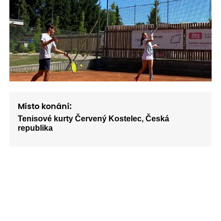
Místo konání:
Tenisové kurty Červený Kostelec, Česká
republika