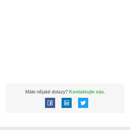
Máte nějaké dotazy?
Kontaktujte nás.