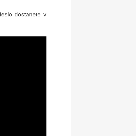
Heslo dostanete v