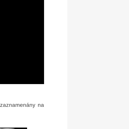
ly zaznamenány na