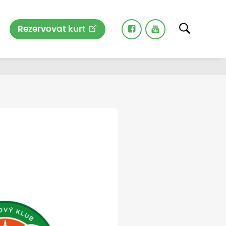
Rezervovat kurt