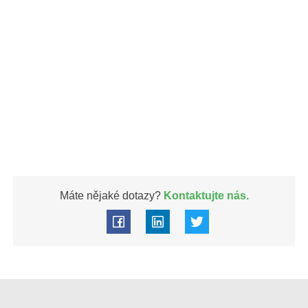
Máte nějaké dotazy?
Kontaktujte nás.