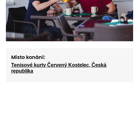
Místo konání:
Tenisové kurty Červený Kostelec, Česká
republika