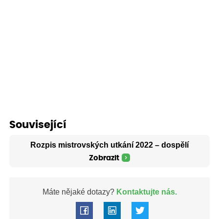
Související
Rozpis mistrovských utkání 2022 – dospělí
Zobrazit
Máte nějaké dotazy?
Kontaktujte nás.