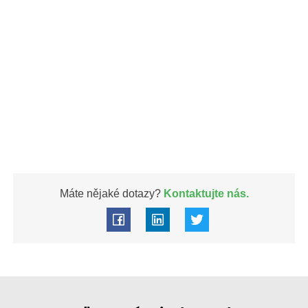
Máte nějaké dotazy?
Kontaktujte nás.