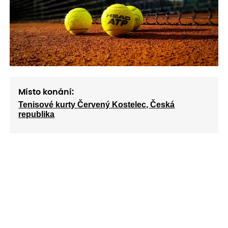
Místo konání:
Tenisové kurty Červený Kostelec, Česká
republika