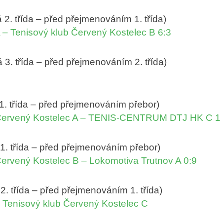
 2. třída – před přejmenováním 1. třída)
 – Tenisový klub Červený Kostelec B 6:3
 3. třída – před přejmenováním 2. třída)
 1. třída – před přejmenováním přebor)
 Červený Kostelec A – TENIS-CENTRUM DTJ HK C 1
 1. třída – před přejmenováním přebor)
Červený Kostelec B – Lokomotiva Trutnov A 0:9
2. třída – před přejmenováním 1. třída)
– Tenisový klub Červený Kostelec C