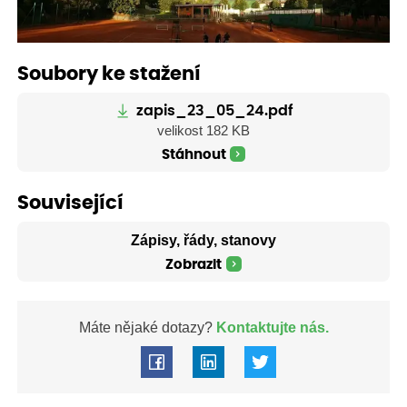
Soubory ke stažení
zapis_23_05_24.pdf
velikost 182 KB
Stáhnout
Související
Zápisy, řády, stanovy
Zobrazit
Máte nějaké dotazy?
Kontaktujte nás.